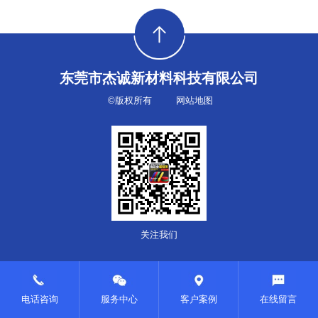
东莞市杰诚新材料科技有限公司
©版权所有
网站地图
关注我们
电话咨询
服务中心
客户案例
在线留言