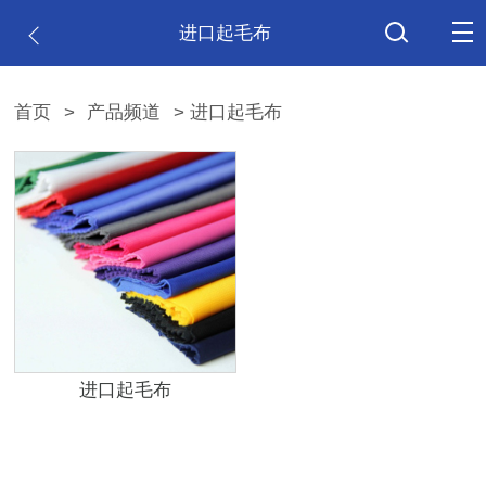
进口起毛布
首页
>
产品频道
> 进口起毛布
进口起毛布