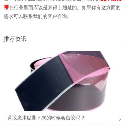
带
在行业里面应该是算得上翘楚的。如果你有这方面的
需求可以联系我们的客户咨询。
推荐资讯
背胶魔术贴撕下来的时候会留胶吗？