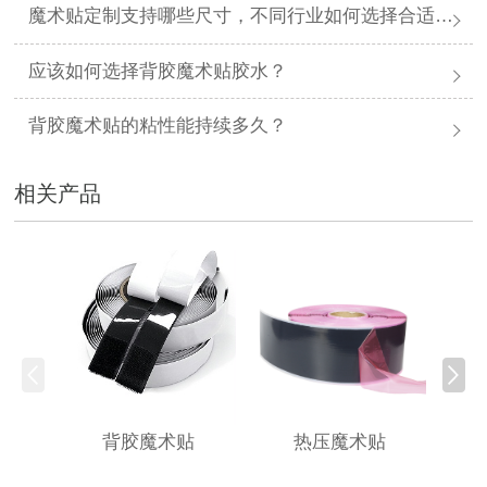
魔术贴定制支持哪些尺寸，不同行业如何选择合适规格？
应该如何选择背胶魔术贴胶水？
背胶魔术贴的粘性能持续多久？
相关产品
背胶魔术贴
热压魔术贴