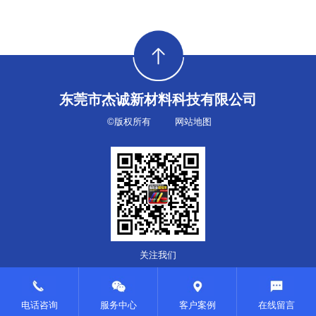
东莞市杰诚新材料科技有限公司
©版权所有
网站地图
关注我们
电话咨询
服务中心
客户案例
在线留言