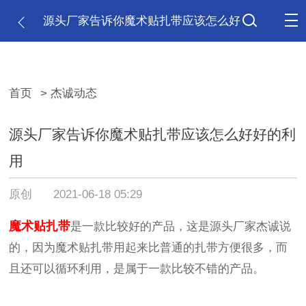
源头厂家告诉你魔术贴扎带应该怎么好
好的利用
首页
> 杰诚动态
源头厂家告诉你魔术贴扎带应该怎么好好的利
用
原创
2021-06-18 05:29
魔术贴扎带
是一款比较好的产品，这是源头厂家杰诚说
的，因为魔术贴扎带用起来比普通的扎带方便很多，而
且还可以循环利用，是属于一款比较不错的产品。