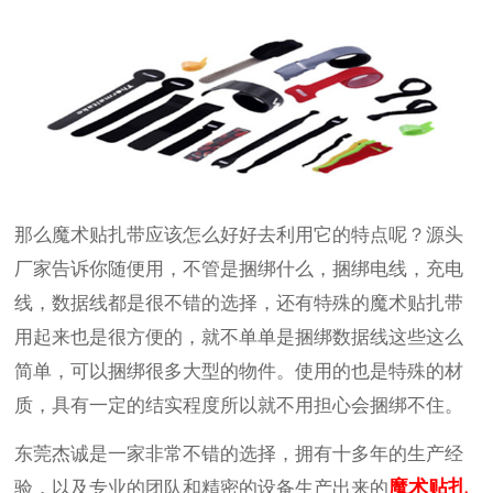
那么魔术贴扎带应该怎么好好去利用它的特点呢？源头
厂家告诉你随便用，不管是捆绑什么，捆绑电线，充电
线，数据线都是很不错的选择，还有特殊的魔术贴扎带
用起来也是很方便的，就不单单是捆绑数据线这些这么
简单，可以捆绑很多大型的物件。使用的也是特殊的材
质，具有一定的结实程度所以就不用担心会捆绑不住。
东莞杰诚是一家非常不错的选择，拥有十多年的生产经
魔术贴扎
验，以及专业的团队和精密的设备生产出来的