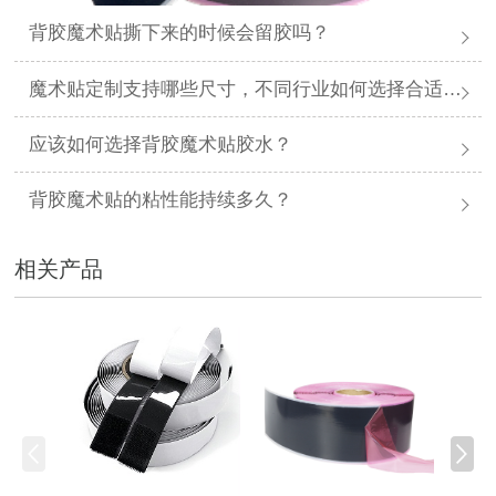
背胶魔术贴撕下来的时候会留胶吗？
魔术贴定制支持哪些尺寸，不同行业如何选择合适规格？
应该如何选择背胶魔术贴胶水？
背胶魔术贴的粘性能持续多久？
相关产品