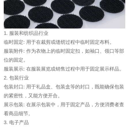
1. 服装和纺织品行业
临时固定: 用于在裁剪或缝纫过程中临时固定布料。
服装附件: 作为衣物上的临时固定扣，如袖口、领口等部
位的固定。
服装展示: 在服装展览或销售过程中用于固定展示样品。
2. 包装行业
包装封口: 用于礼品盒、包装盒等的封口，既能确保包装
的紧密性，又能方便开合。
展示包装: 在展示包装中，用于固定产品，方便消费者查
看商品细节。
3. 电子产品