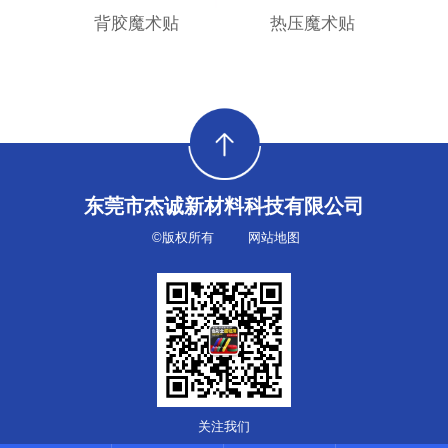
背胶魔术贴
热压魔术贴
东莞市杰诚新材料科技有限公司
©版权所有
网站地图
关注我们