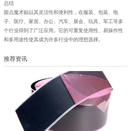
总结
圆点魔术贴以其灵活性和便利性，在服装、包装、电
子、医疗、家居、办公、汽车、展会、玩具、军工等多
个行业得到了广泛应用。它的可重复使用性、易操作性
和多用途性使其成为许多行业中的理想选择。
推荐资讯