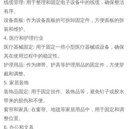
线缆管理: 用于整理和固定电子设备中的线缆，确保整洁
有序。
设备面板: 作为设备面板的可拆卸固定件，方便面板的拆
装和维护。
4. 医疗和护理行业
医疗器械固定: 用于固定一些小型医疗器械或设备，确保
其在使用过程中的稳定性。
护理用品: 作为绑带、护具等护理用品的固定件，方便穿
戴和调整。
5. 家居装饰
装饰品固定: 用于固定挂件、装饰品等，避免钉子或胶水
带来的损伤和不便。
窗帘和家具: 在窗帘、地毯等家居用品中，用于固定和调
整位置。
6. 办公和文具