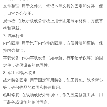
文件整理: 用于文件夹、笔记本等文具的固定和分类，便
于日常办公使用。
展示板: 在展示板或公告板上用于固定展示材料，方便替
换和更新。
7. 汽车行业
内饰固定: 用于汽车内饰件的固定，方便拆装和更换，保
持内饰整洁。
车载设备: 作为车载设备（如导航、行车记录仪等）的固
定件，确保设备的稳固性。
8. 军工和战术装备
战术装备固定: 用于固定军用装备，如工具包、战术背心
等，确保物品的稳固和快速取用。
临时修复: 在战场或野外环境中，作为应急修复工具，用
于装备或设施的临时固定。