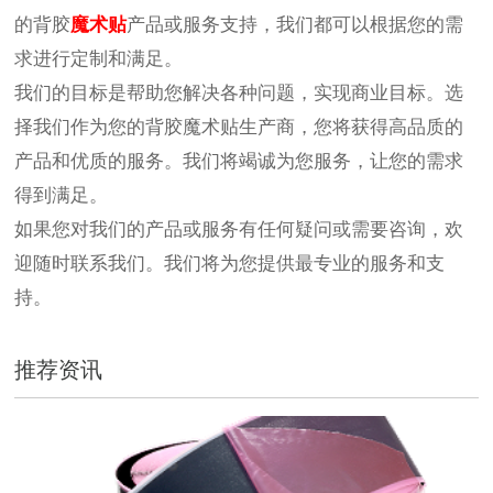
的背胶
魔术贴
产品或服务支持，我们都可以根据您的需
求进行定制和满足。
我们的目标是帮助您解决各种问题，实现商业目标。选
择我们作为您的背胶魔术贴生产商，您将获得高品质的
产品和优质的服务。我们将竭诚为您服务，让您的需求
得到满足。
如果您对我们的产品或服务有任何疑问或需要咨询，欢
迎随时联系我们。我们将为您提供最专业的服务和支
持。
推荐资讯