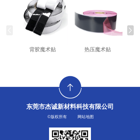
背胶魔术贴
热压魔术贴
东莞市杰诚新材料科技有限公司
©版权所有
网站地图