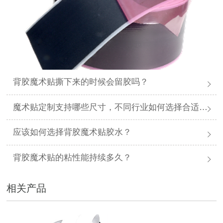
背胶魔术贴撕下来的时候会留胶吗？
魔术贴定制支持哪些尺寸，不同行业如何选择合适规格？
应该如何选择背胶魔术贴胶水？
背胶魔术贴的粘性能持续多久？
相关产品