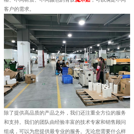
客户的需求。
除了提供高品质的产品之外，我们还注重全方位的服务
和支持。我们的团队由经验丰富的技术专家和销售顾问
组成，可以为您提供最专业的服务。无论您需要什么样