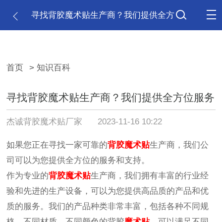
寻找背胶魔术贴生产商？我们提供全方
位服务
首页
> 知识百科
寻找背胶魔术贴生产商？我们提供全方位服务
杰诚背胶魔术贴厂家
2023-11-16 10:22
如果您正在寻找一家可靠的
背胶魔术贴
生产商，我们公
司可以为您提供全方位的服务和支持。
作为专业的
背胶魔术贴
生产商，我们拥有丰富的行业经
验和先进的生产设备，可以为您提供高品质的产品和优
质的服务。我们的产品种类非常丰富，包括各种不同规
格、不同材质、不同颜色的背胶
魔术贴
，可以满足不同