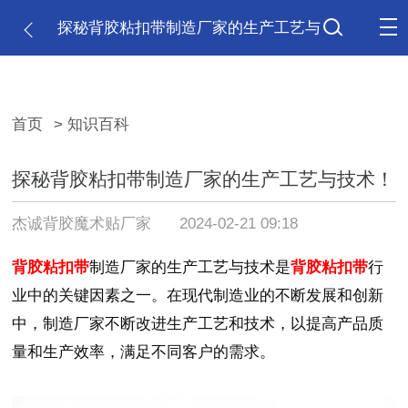
探秘背胶粘扣带制造厂家的生产工艺与
技术！
首页
> 知识百科
探秘背胶粘扣带制造厂家的生产工艺与技术！
杰诚背胶魔术贴厂家
2024-02-21 09:18
背胶粘扣带
制造厂家的生产工艺与技术是
背胶粘扣带
行
业中的关键因素之一。在现代制造业的不断发展和创新
中，制造厂家不断改进生产工艺和技术，以提高产品质
量和生产效率，满足不同客户的需求。