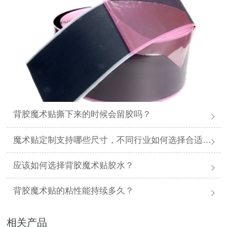
背胶魔术贴撕下来的时候会留胶吗？
魔术贴定制支持哪些尺寸，不同行业如何选择合适规格？
应该如何选择背胶魔术贴胶水？
背胶魔术贴的粘性能持续多久？
相关产品