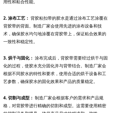
用性和粘合性能。
2. 涂布工艺：
背胶粘扣带的胶水是通过涂布工艺涂覆在
背胶带的背面。制造厂家会使用先进的涂布设备和技
术，确保胶水均匀地涂覆在背胶带上，保证粘合效果的
一致性和稳定性。
3. 烘干与固化：
涂布完成后，背胶带需要经过烘干与固
化的过程，使胶水充分固化并与背带结合。制造厂家会
根据不同胶水的特性和要求，使用合适的烘干设备和工
艺参数，确保胶水的固化效果和产品的质量稳定。
4. 切割与成型：
制造厂家会根据客户的需求和产品规
格，对背胶带进行精确的切割和成型。这需要使用精密