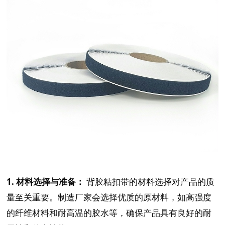
1. 材料选择与准备：
背胶粘扣带的材料选择对产品的质
量至关重要。制造厂家会选择优质的原材料，如高强度
的纤维材料和耐高温的胶水等，确保产品具有良好的耐