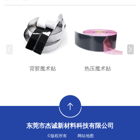
背胶魔术贴
热压魔术贴
东莞市杰诚新材料科技有限公司
©版权所有
网站地图