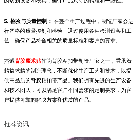
的切割设备和模具，确保产品尺寸的精准和一致性。
5. 检验与质量控制：
在整个生产过程中，制造厂家会进
行严格的质量控制和检验。通过使用各种检测设备和工
艺，确保产品符合相关的质量标准和客户的要求。
杰诚
背胶魔术贴
作为背胶粘扣带制造厂家之一，秉承着
精益求精的制造理念，不断优化生产工艺和技术，以提
供高品质的背胶粘扣带产品。我们拥有先进的生产设备
和技术团队，可以满足客户不同需求的定制要求，为客
户提供可靠的解决方案和优质的产品。
推荐资讯