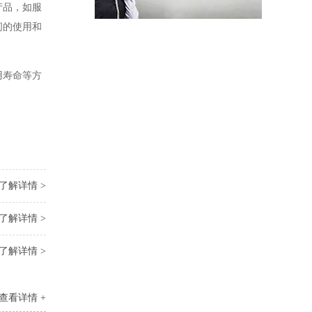
产品，如服
间的使用和
用寿命等方
了解详情 >
了解详情 >
了解详情 >
查看详情 +