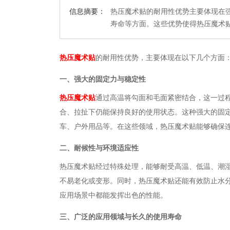
信息摘要：
热压魔术贴的耐用性优势主要体现在
寿命等方面。这些优势使得热压魔术
热压魔术贴
的耐用性优势，主要体现在以下几个方面
一、强大的固定力与稳定性
热压魔术贴
通过高温将勾面和毛面紧密结合，这一过
合、拉扯下仍能保持良好的使用状态。这种强大的固
车、户外用品等。在这些领域，热压魔术贴能够确保
二、耐候性与环境适应性
热压魔术贴经过特殊处理，能够耐受高温、低温、潮
不易老化或变形。同时，热压魔术贴还能有效防止水
应用场景中都能发挥出色的性能。
三、广泛的应用领域与长久的使用寿命