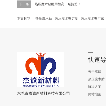
下一条
热压魔术贴耐用性高，贼抗造！
本文标签：
热压魔术贴
热压魔术贴定制
热压魔术贴厂家
快速
关于杰诚
热压魔术贴
解决方案
东莞市杰诚新材料科技有限公司
网站地图