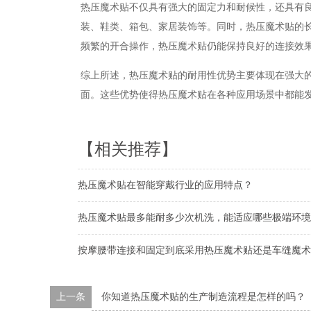
热压魔术贴不仅具有强大的固定力和耐候性，还具有
装、鞋类、箱包、家居装饰等。同时，热压魔术贴的
频繁的开合操作，热压魔术贴仍能保持良好的连接效
综上所述，热压魔术贴的耐用性优势主要体现在强大
面。这些优势使得热压魔术贴在各种应用场景中都能
【相关推荐】
热压魔术贴在智能穿戴行业的应用特点？
热压魔术贴最多能耐多少次机洗，能适应哪些极端环境
按摩腰带连接和固定到底采用热压魔术贴还是车缝魔术
上一条
你知道热压魔术贴的生产制造流程是怎样的吗？