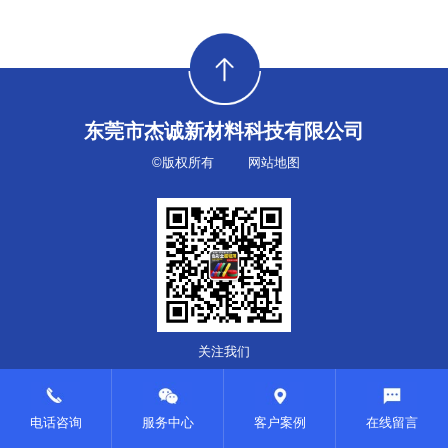
东莞市杰诚新材料科技有限公司
©版权所有
网站地图
关注我们
电话咨询
服务中心
客户案例
在线留言