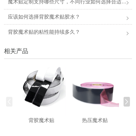
魔术贴定制支持哪些尺寸，不同行业如何选择合适规格？
应该如何选择背胶魔术贴胶水？
背胶魔术贴的粘性能持续多久？
相关产品
背胶魔术贴
热压魔术贴