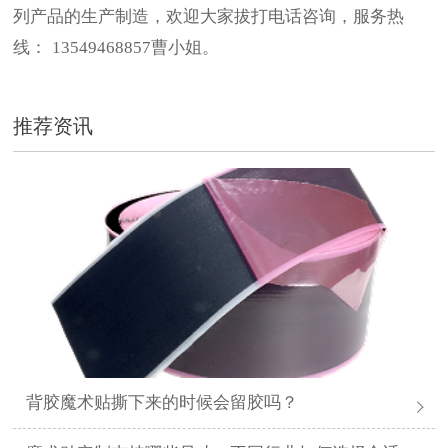
列产品的生产制造，欢迎大家拔打电话咨询，服务热
线：
13549468857
曹小姐
。
推荐资讯
背胶魔术贴撕下来的时候会留胶吗？