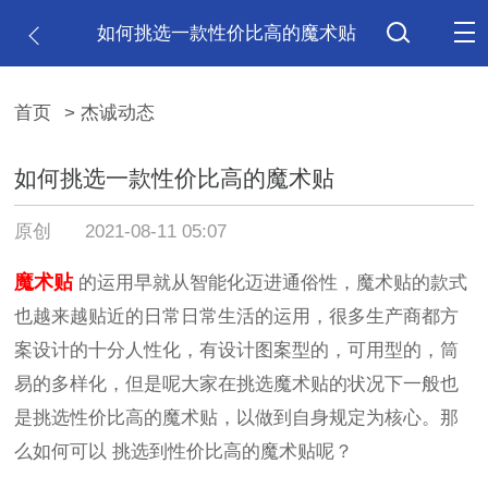
如何挑选一款性价比高的魔术贴
首页
> 杰诚动态
如何挑选一款性价比高的魔术贴
原创
2021-08-11 05:07
魔术贴
的运用早就从智能化迈进通俗性，魔术贴的款式
也越来越贴近的日常日常生活的运用，很多生产商都方
案设计的十分人性化，有设计图案型的，可用型的，筒
易的多样化，但是呢大家在挑选魔术贴的状况下一般也
是挑选性价比高的魔术贴，以做到自身规定为核心。那
么如何可以
挑选到性价比高的魔术贴呢？