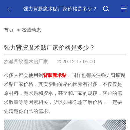
强力背胶魔术贴厂家价格是多少？
首页
> 杰诚动态
强力背胶魔术贴厂家价格是多少？
杰诚背胶魔术贴厂家
2020-12-17 05:00
很多人都会使用到
，同样也都关注强力背胶魔
背胶魔术贴
术贴厂家价格，其实影响价格的因素有很多，不仅仅是
原材料，魔术贴和胶水，甚至和厂家的规模，客户的需
求数量等等因素相关，所以如果你想了解价格，一定要
先清楚你自己的需求。