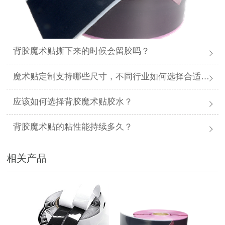
背胶魔术贴撕下来的时候会留胶吗？
魔术贴定制支持哪些尺寸，不同行业如何选择合适规格？
应该如何选择背胶魔术贴胶水？
背胶魔术贴的粘性能持续多久？
相关产品