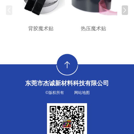
背胶魔术贴
热压魔术贴
东莞市杰诚新材料科技有限公司
©版权所有
网站地图