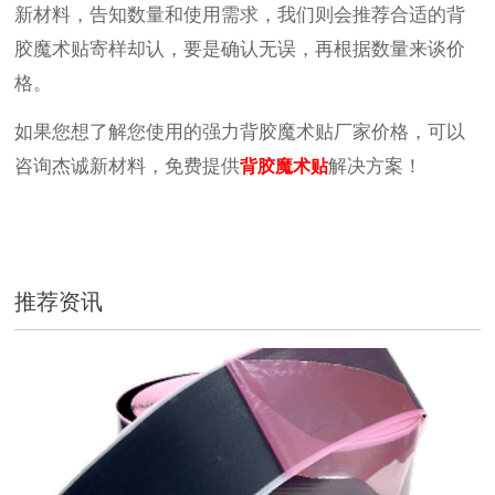
新材料，告知数量和使用需求，我们则会推荐合适的背
胶魔术贴寄样却认，要是确认无误，再根据数量来谈价
格。
如果您想了解您使用的强力背胶魔术贴厂家价格，可以
咨询杰诚新材料，免费提供
解决方案！
背胶魔术贴
推荐资讯