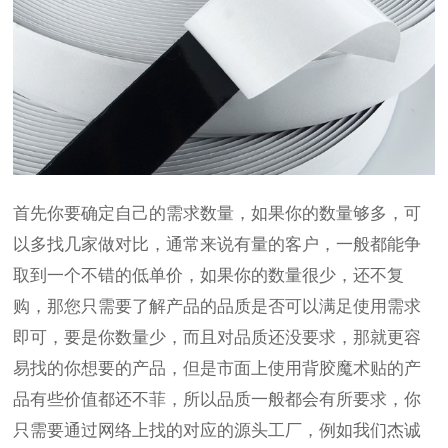
首先你要确定自己的需求数量，如果你的数量够多，可
以多找几家做对比，通常来说有量的客户，一般都能争
取到一个不错的低单价，如果你的数量很少，还不复
购，那您只需要了解产品的品质是否可以满足使用需求
即可，要是你数量少，而且对品质还没要求，那就更容
易找的你想要的产品，但是市面上使用背胶魔术贴的产
品有些价值都还不菲，所以品质一般都会有所要求，你
只需要通过网络上找的对应的源头工厂，例如我们杰诚