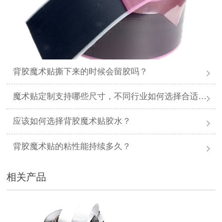
背胶魔术贴撕下来的时候会留胶吗？
魔术贴定制支持哪些尺寸，不同行业如何选择合适规格？
应该如何选择背胶魔术贴胶水？
背胶魔术贴的粘性能持续多久？
相关产品