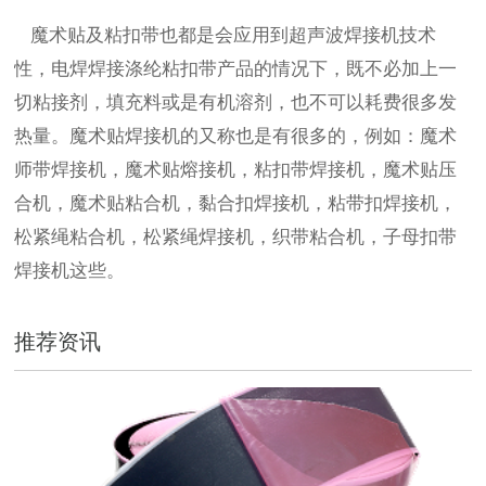
魔术贴及粘扣带也都是会应用到超声波焊接机技术
性，电焊焊接涤纶粘扣带产品的情况下，既不必加上一
切粘接剂，填充料或是有机溶剂，也不可以耗费很多发
热量。魔术贴焊接机的又称也是有很多的，例如：魔术
师带焊接机，魔术贴熔接机，粘扣带焊接机，魔术贴压
合机，魔术贴粘合机，黏合扣焊接机，粘带扣焊接机，
松紧绳粘合机，松紧绳焊接机，织带粘合机，子母扣带
焊接机这些。
推荐资讯