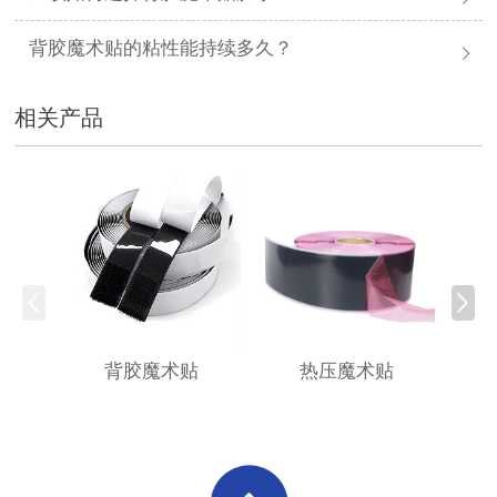
背胶魔术贴的粘性能持续多久？
相关产品
背胶魔术贴
热压魔术贴