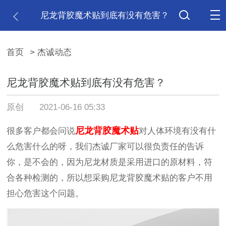
尼龙背胶魔术贴到底有没有危害？
首页
> 杰诚动态
尼龙背胶魔术贴到底有没有危害？
原创
2021-06-16 05:33
尼龙背胶魔术贴
很多客户都会问说
对人体环境有没有什
么危害什么的呀，我们杰诚厂家可以很负责任的告诉
你，是不会的，因为尼龙材质是采用进口的原材料，符
合各种检测的，所以想采购尼龙背胶魔术贴的客户不用
担心危害这个问题。