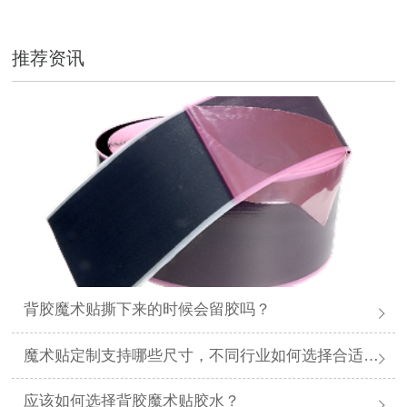
推荐资讯
背胶魔术贴撕下来的时候会留胶吗？
魔术贴定制支持哪些尺寸，不同行业如何选择合适规格？
应该如何选择背胶魔术贴胶水？