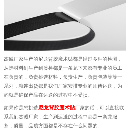
杰诚厂家生产的尼龙背胶魔术贴都是经过多种的检测，
从选材料到生产到质检都是一条龙下来都有专业的员工
在负责的，负责挑选材料，负责生产，负责包装等等一
系列，就连出货都是我们厂家安排专业的师傅运送，为
的就是确保产品在运送的过程中不受损。
尼龙背胶魔术贴
如果你是想挑选
厂家的话，可以直接联
系我们杰诚厂家，生产到运送的过程中都是一条龙服
务，质量，品质方面都是不存在什么问题的。