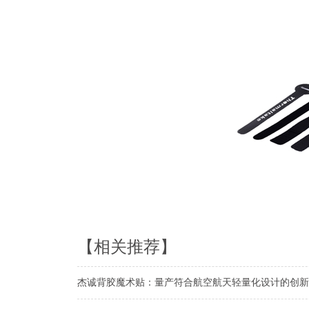
【相关推荐】
杰诚背胶魔术贴：量产符合航空航天轻量化设计的创新