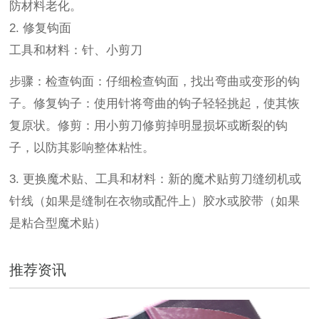
防材料老化。
2. 修复钩面
工具和材料：针、小剪刀
步骤：检查钩面：仔细检查钩面，找出弯曲或变形的钩
子。修复钩子：使用针将弯曲的钩子轻轻挑起，使其恢
复原状。修剪：用小剪刀修剪掉明显损坏或断裂的钩
子，以防其影响整体粘性。
3. 更换魔术贴、工具和材料：新的魔术贴剪刀缝纫机或
针线（如果是缝制在衣物或配件上）胶水或胶带（如果
是粘合型魔术贴）
推荐资讯