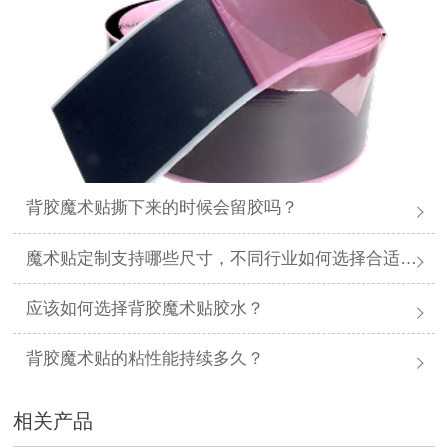
背胶魔术贴撕下来的时候会留胶吗？
魔术贴定制支持哪些尺寸，不同行业如何选择合适规格？
应该如何选择背胶魔术贴胶水？
背胶魔术贴的粘性能持续多久？
相关产品