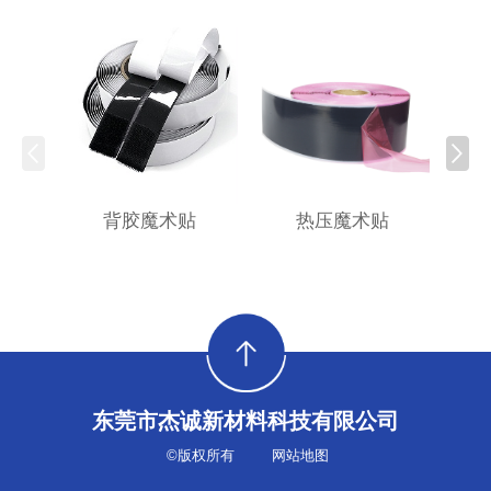
背胶魔术贴
热压魔术贴
东莞市杰诚新材料科技有限公司
©版权所有
网站地图