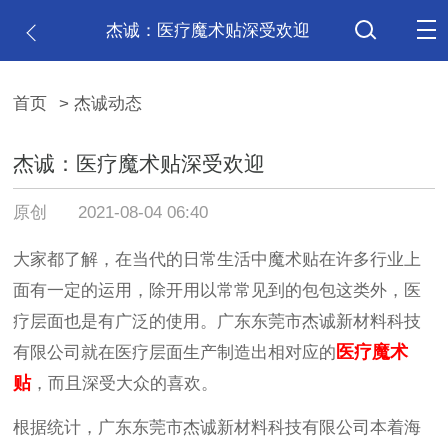
杰诚：医疗魔术贴深受欢迎
首页
> 杰诚动态
杰诚：医疗魔术贴深受欢迎
原创
2021-08-04 06:40
大家都了解，在当代的日常生活中魔术贴在许多行业上
面有一定的运用，除开用以常常见到的包包这类外，医
疗层面也是有广泛的使用。广东东莞市杰诚新材料科技
医疗魔术
有限公司就在医疗层面生产制造出相对应的
贴
，而且深受大众的喜欢。
根据统计，广东东莞市杰诚新材料科技有限公司本着海