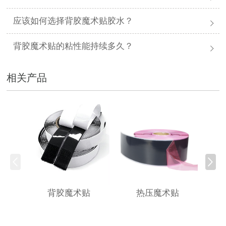
应该如何选择背胶魔术贴胶水？
背胶魔术贴的粘性能持续多久？
相关产品
背胶魔术贴
热压魔术贴