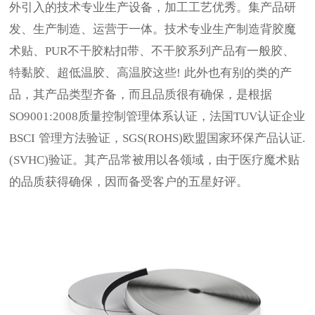
外引入的技术专业生产设备，加工工艺优秀。集产品研
发、生产制造、运营于一体。技术专业生产制造背胶魔
术贴、
PUR
不干胶粘扣带、不干胶系列产品有一般胶、
特黏胶、超低温胶、高温胶这些
!
此外也有别的类的产
品，其产品类型齐备，而且品质很有确保，是根据
SO9001:2008
质量控制管理体系认证，法国
TUV
认证企业
BSCI
管理方法验证，
SGS(ROHS)
欧盟国家环保产品认证
.
(SVHC)
验证。其产品常被用以各领域，由于医疗魔术贴
的品质获得确保，因而备受客户的五星好评。