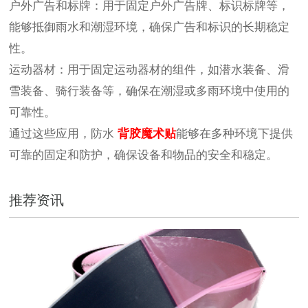
户外广告和标牌：用于固定户外广告牌、标识标牌等，
能够抵御雨水和潮湿环境，确保广告和标识的长期稳定
性。
运动器材：用于固定运动器材的组件，如潜水装备、滑
雪装备、骑行装备等，确保在潮湿或多雨环境中使用的
可靠性。
通过这些应用，防水
背胶魔术贴
能够在多种环境下提供
可靠的固定和防护，确保设备和物品的安全和稳定。
推荐资讯