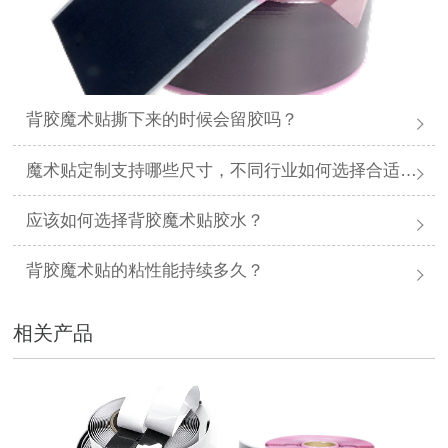
背胶魔术贴撕下来的时候会留胶吗？
魔术贴定制支持哪些尺寸，不同行业如何选择合适规格？
应该如何选择背胶魔术贴胶水？
背胶魔术贴的粘性能持续多久？
相关产品