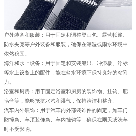
户外装备和服装：用于固定和调整登山包、露营帐篷、
防水夹克等户外装备和服装，确保在潮湿或雨水环境中
依然稳固。
海洋和水上设备：用于固定和安装船只、冲浪板、浮标
等水上设备上的配件，能在盐水环境下保持良好的粘附
力。
浴室和厨房：用于固定浴室和厨房的装饰物、挂钩、肥
皂盒等，能够抵抗水汽和湿气，保持清洁和整齐。
汽车内外装饰：用于汽车内外部装饰件的固定，如车门
防撞条、车顶装饰条、车内挂钩等，确保在雨天或洗车
时不受影响。