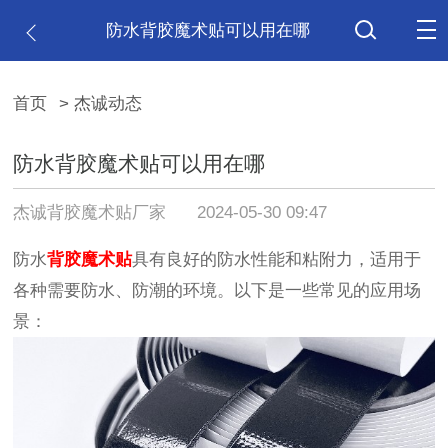
防水背胶魔术贴可以用在哪
首页
> 杰诚动态
防水背胶魔术贴可以用在哪
杰诚背胶魔术贴厂家
2024-05-30 09:47
防水
背胶魔术贴
具有良好的防水性能和粘附力，适用于
各种需要防水、防潮的环境。以下是一些常见的应用场
景：