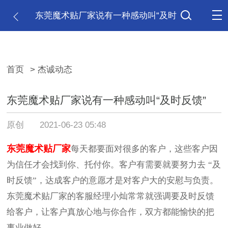
东莞魔术贴厂家说有一种感动叫“及时
反馈”
首页
> 杰诚动态
东莞魔术贴厂家说有一种感动叫“及时反馈”
原创
2021-06-23 05:48
东莞魔术贴厂家
每天都要面对很多的客户，这些客户因
为信任才会找到你、托付你。客户有需要就要努力去
“及
时反馈”，达成客户的意愿才是对客户大的安慰与负责。
东莞魔术贴厂家的客服经理小灿常常就强调要及时反馈
给客户，让客户真放心地与你合作，双方都能愉快的把
事业做好。