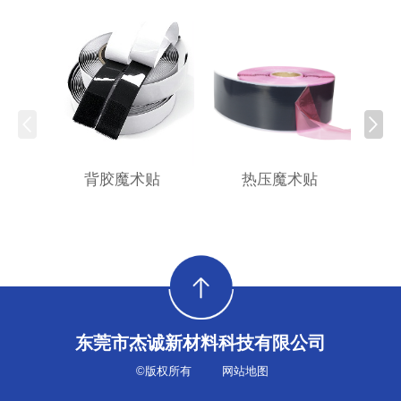
背胶魔术贴
热压魔术贴
东莞市杰诚新材料科技有限公司
©版权所有
网站地图