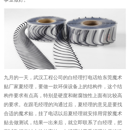
九月的一天，武汉工程公司的白经理打电话给东莞魔术
贴厂家夏经理，要做一款环保设备上的结构件，这个结
构件要求有点高，特别是硬度和耐腐蚀性上面有比较高
的要求。在跟毛经理的沟通过后，夏经理的意见是要找
合适的魔术贴，挂了电话以后夏经理就安排用背胶魔术
贴
去做测试，结果一出来后，就立即联系了白经理，把