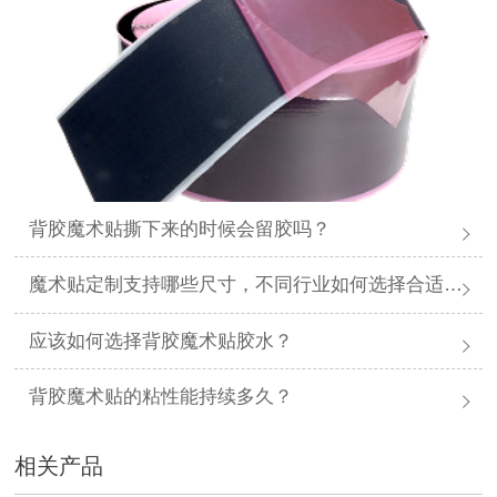
背胶魔术贴撕下来的时候会留胶吗？
魔术贴定制支持哪些尺寸，不同行业如何选择合适规格？
应该如何选择背胶魔术贴胶水？
背胶魔术贴的粘性能持续多久？
相关产品