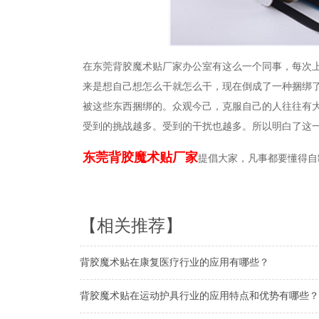
在东莞背胶魔术贴厂家办公室有这么一个同事，每次
来是想自己想怎么干就怎么干，现在倒成了一种捆绑
被这些东西捆绑的。众观今己，克服自己的人往往有
受到的挑战越多。受到的干扰也越多。所以明白了这
东莞背胶魔术贴厂家
提倡大家，凡事都要懂得自
【相关推荐】
背胶魔术贴在康复医疗行业的应用有哪些？
背胶魔术贴在运动护具行业的应用特点和优势有哪些？