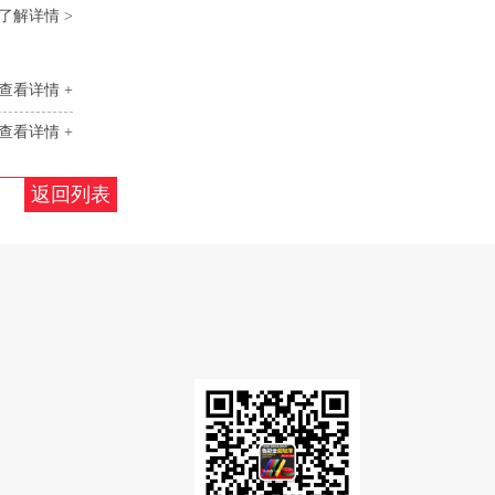
了解详情 >
查看详情 +
查看详情 +
返回列表
）