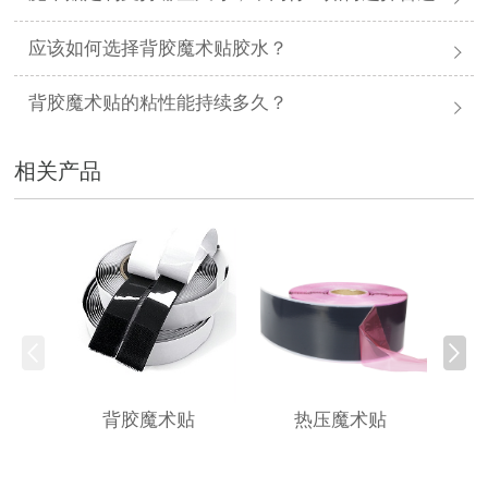
应该如何选择背胶魔术贴胶水？
背胶魔术贴的粘性能持续多久？
相关产品
背胶魔术贴
热压魔术贴