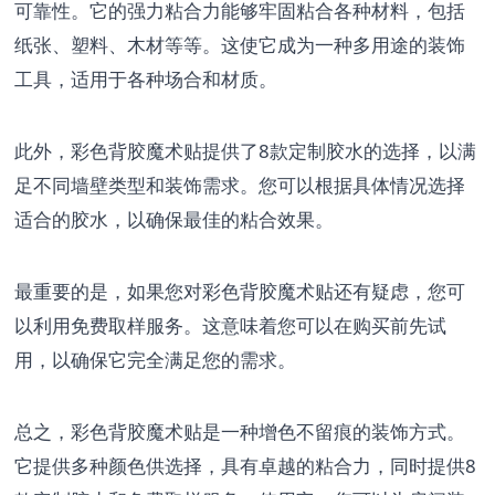
可靠性。它的强力粘合力能够牢固粘合各种材料，包括
纸张、塑料、木材等等。这使它成为一种多用途的装饰
工具，适用于各种场合和材质。
此外，彩色背胶魔术贴提供了8款定制胶水的选择，以满
足不同墙壁类型和装饰需求。您可以根据具体情况选择
适合的胶水，以确保最佳的粘合效果。
最重要的是，如果您对彩色背胶魔术贴还有疑虑，您可
以利用免费取样服务。这意味着您可以在购买前先试
用，以确保它完全满足您的需求。
总之，彩色背胶魔术贴是一种增色不留痕的装饰方式。
它提供多种颜色供选择，具有卓越的粘合力，同时提供8