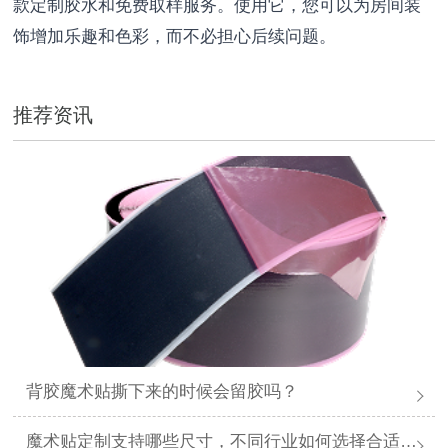
款定制胶水和免费取样服务。使用它，您可以为房间装
饰增加乐趣和色彩，而不必担心后续问题。
推荐资讯
背胶魔术贴撕下来的时候会留胶吗？
魔术贴定制支持哪些尺寸，不同行业如何选择合适规格？