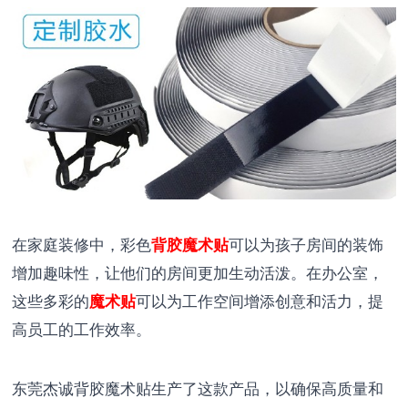
在家庭装修中，彩色
背胶魔术贴
可以为孩子房间的装饰
增加趣味性，让他们的房间更加生动活泼。在办公室，
这些多彩的
魔术贴
可以为工作空间增添创意和活力，提
高员工的工作效率。
东莞杰诚背胶魔术贴生产了这款产品，以确保高质量和