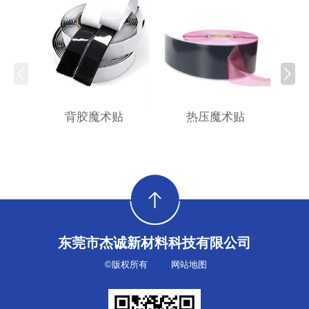
背胶魔术贴
热压魔术贴
东莞市杰诚新材料科技有限公司
©版权所有
网站地图