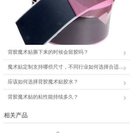
背胶魔术贴撕下来的时候会留胶吗？
魔术贴定制支持哪些尺寸，不同行业如何选择合适规格？
应该如何选择背胶魔术贴胶水？
背胶魔术贴的粘性能持续多久？
相关产品