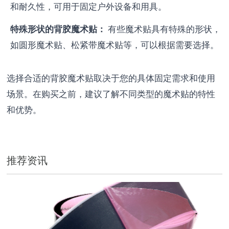
和耐久性，可用于固定户外设备和用具。
特殊形状的背胶魔术贴：
有些魔术贴具有特殊的形状，
如圆形魔术贴、松紧带魔术贴等，可以根据需要选择。
选择合适的背胶魔术贴取决于您的具体固定需求和使用
场景。在购买之前，建议了解不同类型的魔术贴的特性
和优势。
推荐资讯