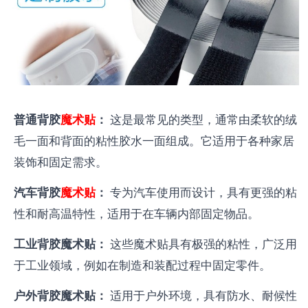
普通背胶
魔术贴
：
这是最常见的类型，通常由柔软的绒
毛一面和背面的粘性胶水一面组成。它适用于各种家居
装饰和固定需求。
汽车背胶
魔术贴
：
专为汽车使用而设计，具有更强的粘
性和耐高温特性，适用于在车辆内部固定物品。
工业背胶魔术贴：
这些魔术贴具有极强的粘性，广泛用
于工业领域，例如在制造和装配过程中固定零件。
户外背胶魔术贴：
适用于户外环境，具有防水、耐候性