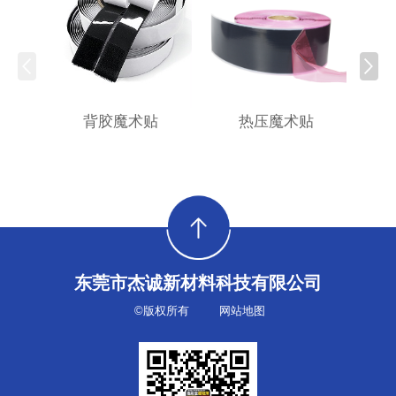
背胶魔术贴
热压魔术贴
东莞市杰诚新材料科技有限公司
©版权所有
网站地图