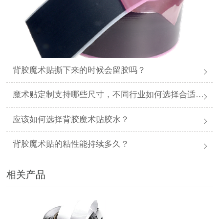
背胶魔术贴撕下来的时候会留胶吗？
魔术贴定制支持哪些尺寸，不同行业如何选择合适规格？
应该如何选择背胶魔术贴胶水？
背胶魔术贴的粘性能持续多久？
相关产品