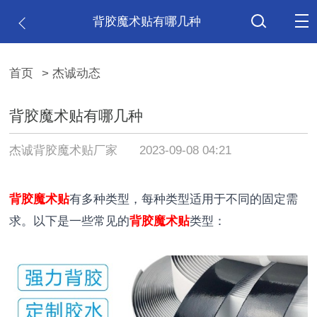
背胶魔术贴有哪几种
首页
> 杰诚动态
背胶魔术贴有哪几种
杰诚背胶魔术贴厂家
2023-09-08 04:21
背胶魔术贴
有多种类型，每种类型适用于不同的固定需
求。以下是一些常见的
背胶魔术贴
类型：