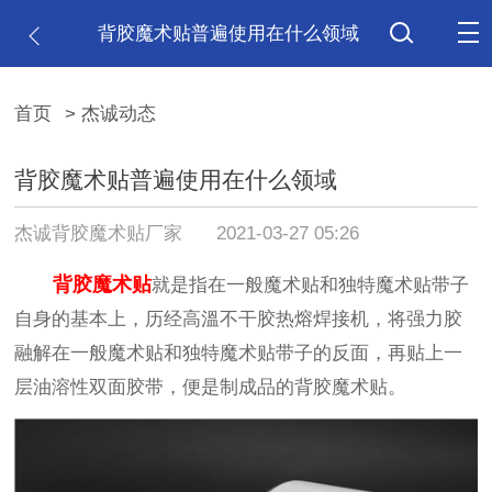
背胶魔术贴普遍使用在什么领域
首页
> 杰诚动态
背胶魔术贴普遍使用在什么领域
杰诚背胶魔术贴厂家
2021-03-27 05:26
背胶魔术贴
就是指在一般魔术贴和独特魔术贴带子
自身的基本上，历经高溫不干胶热熔焊接机，将强力胶
融解在一般魔术贴和独特魔术贴带子的反面，再贴上一
层油溶性双面胶带，便是制成品的背胶魔术贴。