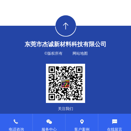
东莞市杰诚新材料科技有限公司
©版权所有
网站地图
关注我们
电话咨询
服务中心
客户案例
在线留言