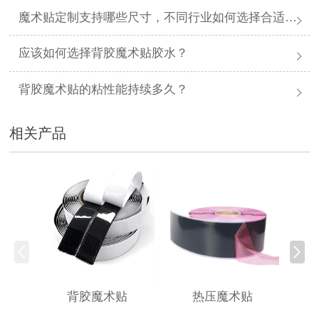
魔术贴定制支持哪些尺寸，不同行业如何选择合适规格？
应该如何选择背胶魔术贴胶水？
背胶魔术贴的粘性能持续多久？
相关产品
背胶魔术贴
热压魔术贴