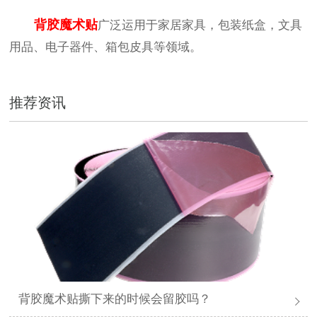
背胶魔术贴
广泛运用于家居家具，包装纸盒，文具
用品、电子器件、箱包皮具等领域。
推荐资讯
背胶魔术贴撕下来的时候会留胶吗？