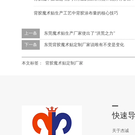
背胶魔术贴生产工艺中背胶涂布量的核心技巧
上一条
东莞魔术贴生产厂家使出了“洪荒之力”
下一条
东莞背胶魔术贴定制厂家说唯有不变是变化
本文标签：
背胶魔术贴定制厂家
快速
关于杰诚