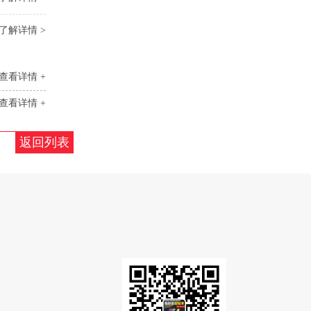
了解详情 >
查看详情 +
查看详情 +
返回列表
）