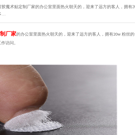
胶魔术贴定制厂家的办公室里面热火朝天的，迎来了远方的客人，拥有2
多…
制厂家
的办公室里面热火朝天的，迎来了远方的客人，拥有
粉丝的
20w
工作访问。