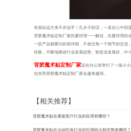
有朋自远方来不亦说乎！孔夫子的话，一直在心中回
背胶魔术贴定制厂家的夏经理一一解说，在夏经理的
一款产品都要问的很详细，不放过每一个细节的交流
经验，不断地阐述行业发展趋势。制造业发展好，中
背胶魔术贴定制厂家
还在办公室举行了一场小小
信东莞背胶魔术贴定制厂家会越来越强。
【相关推荐】
背胶魔术贴在康复医疗行业的应用有哪些？
背胶魔术贴在运动护具行业的应用特点和优势有哪些？