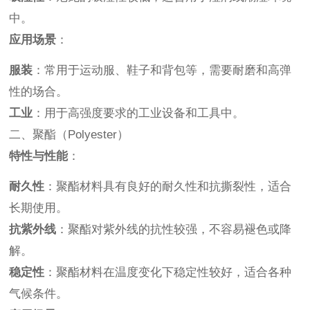
中。
应用场景
：
服装
：常用于运动服、鞋子和背包等，需要耐磨和高弹
性的场合。
工业
：用于高强度要求的工业设备和工具中。
二、聚酯（Polyester）
特性与性能
：
耐久性
：聚酯材料具有良好的耐久性和抗撕裂性，适合
长期使用。
抗紫外线
：聚酯对紫外线的抗性较强，不容易褪色或降
解。
稳定性
：聚酯材料在温度变化下稳定性较好，适合各种
气候条件。