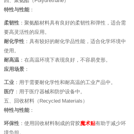
四、聚氨酯（Polyurethane）
特性与性能
：
柔韧性
：聚氨酯材料具有良好的柔韧性和弹性，适合需
要高灵活性的应用。
耐化学性
：具有较好的耐化学品性能，适合化学环境中
使用。
耐高温
：在高温环境下表现良好，不容易变形。
应用场景
：
工业
：用于需要耐化学性和耐高温的工业产品中。
医疗
：用于医疗器械和防护设备中。
五、回收材料（Recycled Materials）
特性与性能
：
环保性
：使用回收材料制成的背胶
魔术贴
有助于减少环
境负担。