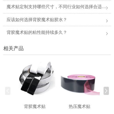
魔术贴定制支持哪些尺寸，不同行业如何选择合适规格？
应该如何选择背胶魔术贴胶水？
背胶魔术贴的粘性能持续多久？
相关产品
背胶魔术贴
热压魔术贴