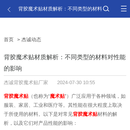
背胶魔术贴材质解析：不同类型的材料
对性能的影响
首页
> 杰诚动态
背胶魔术贴材质解析：不同类型的材料对性能
的影响
杰诚背胶魔术贴厂家
2024-07-30 10:55
背胶魔术贴
（也称为“
魔术贴
”）广泛应用于各种领域，如
服装、家居、工业和医疗等。其性能在很大程度上取决
于所使用的材料。以下是对常见
背胶魔术贴
材料的解
析，以及它们对产品性能的影响：