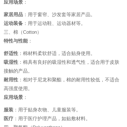
应用场景
：
家居用品
：用于窗帘、沙发套等家居产品。
运动装备
：用于运动鞋、运动器材等。
三、棉（Cotton）
特性与性能
：
舒适性
：棉材料柔软舒适，适合贴身使用。
吸湿性
：棉具有良好的吸湿性和透气性，适合用于皮肤
接触的产品。
耐用性
：相对于尼龙和聚酯，棉的耐用性较低，不适合
高强度使用。
应用场景
：
服装
：用于贴身衣物、儿童服装等。
医疗
：用于医疗护理产品，如贴敷材料。