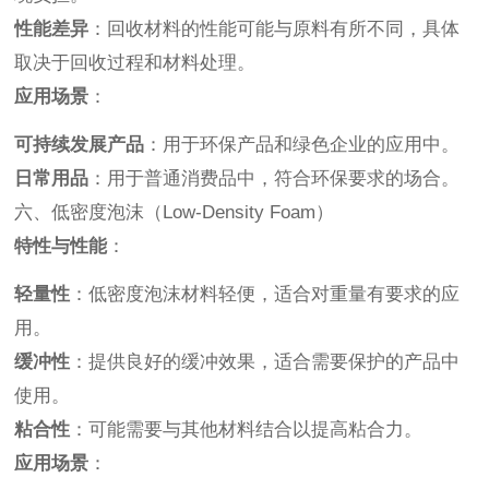
性能差异
：回收材料的性能可能与原料有所不同，具体
取决于回收过程和材料处理。
应用场景
：
可持续发展产品
：用于环保产品和绿色企业的应用中。
日常用品
：用于普通消费品中，符合环保要求的场合。
六、低密度泡沫（Low-Density Foam）
特性与性能
：
轻量性
：低密度泡沫材料轻便，适合对重量有要求的应
用。
缓冲性
：提供良好的缓冲效果，适合需要保护的产品中
使用。
粘合性
：可能需要与其他材料结合以提高粘合力。
应用场景
：