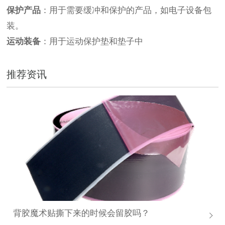
保护产品
：用于需要缓冲和保护的产品，如电子设备包
装。
运动装备
：用于运动保护垫和垫子中
推荐资讯
背胶魔术贴撕下来的时候会留胶吗？