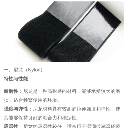
一、尼龙（Nylon）
特性与性能
：
耐磨性
：尼龙是一种高耐磨的材料，能够承受较大的磨
损，适合频繁使用的环境。
强度与弹性
：尼龙材料具有较高的拉伸强度和弹性，使
其能够保持良好的粘合力和稳定性。
吸湿性
：尼龙的吸湿性较低，适合用于湿润或潮湿环境