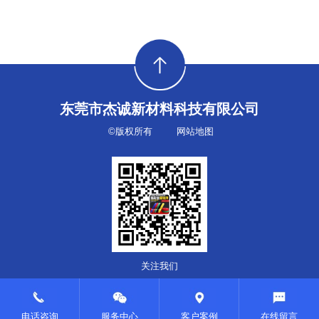
东莞市杰诚新材料科技有限公司
©版权所有
网站地图
关注我们
电话咨询
服务中心
客户案例
在线留言