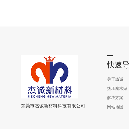
快速
关于杰诚
热压魔术贴
解决方案
东莞市杰诚新材料科技有限公司
网站地图