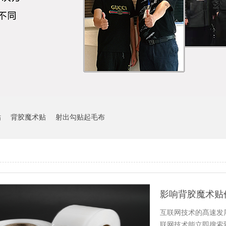
贴
背胶魔术贴
射出勾贴起毛布
影响背胶魔术贴
互联网技术的髙速发
联网技术能立即搜索